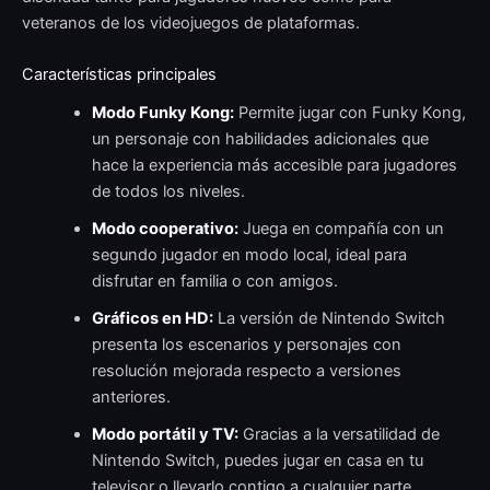
veteranos de los videojuegos de plataformas.
Características principales
Modo Funky Kong:
Permite jugar con Funky Kong,
un personaje con habilidades adicionales que
hace la experiencia más accesible para jugadores
de todos los niveles.
Modo cooperativo:
Juega en compañía con un
segundo jugador en modo local, ideal para
disfrutar en familia o con amigos.
Gráficos en HD:
La versión de Nintendo Switch
presenta los escenarios y personajes con
resolución mejorada respecto a versiones
anteriores.
Modo portátil y TV:
Gracias a la versatilidad de
Nintendo Switch, puedes jugar en casa en tu
televisor o llevarlo contigo a cualquier parte.