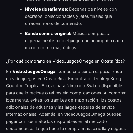
Niveles desafiantes:
Decenas de niveles con
secretos, coleccionables y jefes finales que
ofrecen horas de contenido.
Banda sonora original:
Música compuesta
especialmente para el juego que acompaña cada
mundo con temas únicos.
¿Por qué comprarlo en VideoJuegosOmega en Costa Rica?
En
VideoJuegosOmega
, somos una tienda especializada
en videojuegos en Costa Rica. Encontrarás Donkey Kong
Country: Tropical Freeze para Nintendo Switch disponible
para que lo recibas o retires sin complicaciones. Al comprar
localmente, evitas los trámites de importación, los costos
adicionales de aduanas y las largas esperas de envíos
internacionales. Además, en VideoJuegosOmega puedes
pagar con los métodos disponibles en el mercado
costarricense, lo que hace tu compra más sencilla y segura.