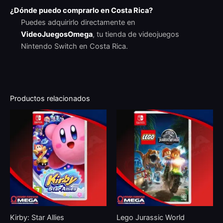
¿Dónde puedo comprarlo en Costa Rica?
Puedes adquirirlo directamente en
VideoJuegosOmega
, tu tienda de videojuegos
Nintendo Switch en Costa Rica.
Productos relacionados
Kirby: Star Allies
Lego Jurassic World