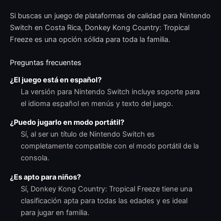
Si buscas un juego de plataformas de calidad para Nintendo
Switch en Costa Rica, Donkey Kong Country: Tropical
Freeze es una opción sólida para toda la familia.
Preguntas frecuentes
¿El juego está en español?
La versión para Nintendo Switch incluye soporte para
el idioma español en menús y texto del juego.
¿Puedo jugarlo en modo portátil?
Sí, al ser un título de Nintendo Switch es
completamente compatible con el modo portátil de la
consola.
¿Es apto para niños?
Sí, Donkey Kong Country: Tropical Freeze tiene una
clasificación apta para todas las edades y es ideal
para jugar en familia.