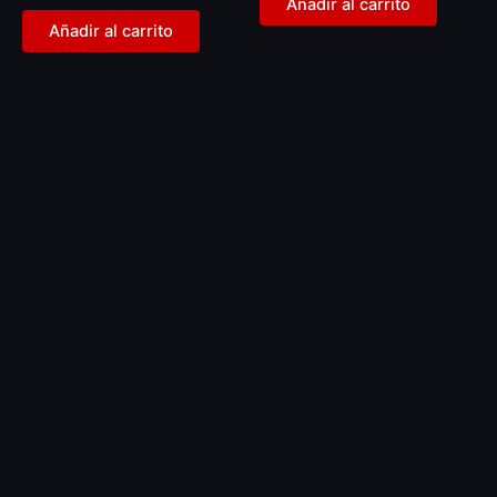
Añadir al carrito
Añadir al carrito