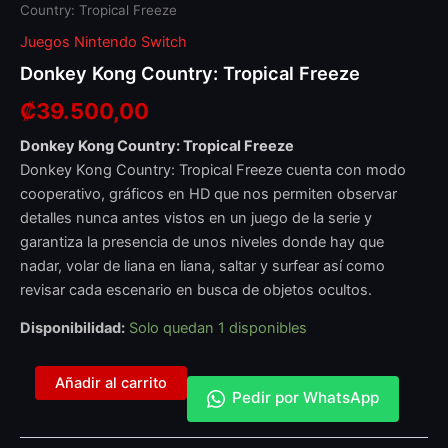
Country: Tropical Freeze
Juegos Nintendo Switch
Donkey Kong Country: Tropical Freeze
₡
39.500,00
Donkey Kong Country: Tropical Freeze
Donkey Kong Country: Tropical Freeze cuenta con modo
cooperativo, gráficos en HD que nos permiten observar
detalles nunca antes vistos en un juego de la serie y
garantiza la presencia de unos niveles donde hay que
nadar, volar de liana en liana, saltar y surfear así como
revisar cada escenario en busca de objetos ocultos.
Disponibilidad:
Solo quedan 1 disponibles
Añadir al carrito
Pedir por WhatsApp