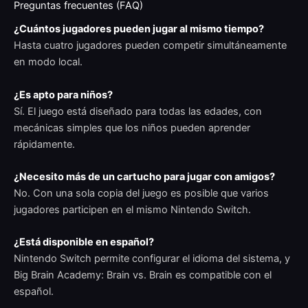
Preguntas frecuentes (FAQ)
¿Cuántos jugadores pueden jugar al mismo tiempo?
Hasta cuatro jugadores pueden competir simultáneamente
en modo local.
¿Es apto para niños?
Sí. El juego está diseñado para todas las edades, con
mecánicas simples que los niños pueden aprender
rápidamente.
¿Necesito más de un cartucho para jugar con amigos?
No. Con una sola copia del juego es posible que varios
jugadores participen en el mismo Nintendo Switch.
¿Está disponible en español?
Nintendo Switch permite configurar el idioma del sistema, y
Big Brain Academy: Brain vs. Brain es compatible con el
español.