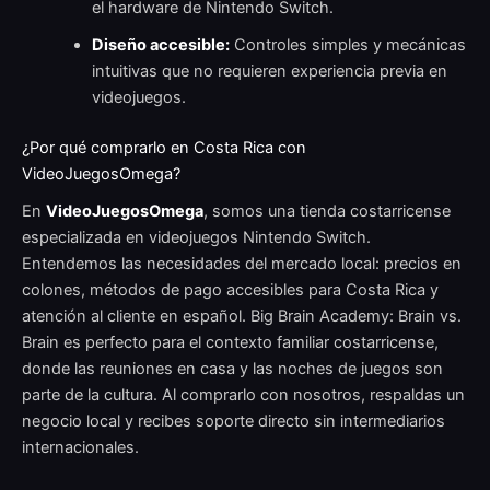
el hardware de Nintendo Switch.
Diseño accesible:
Controles simples y mecánicas
intuitivas que no requieren experiencia previa en
videojuegos.
¿Por qué comprarlo en Costa Rica con
VideoJuegosOmega?
En
VideoJuegosOmega
, somos una tienda costarricense
especializada en videojuegos Nintendo Switch.
Entendemos las necesidades del mercado local: precios en
colones, métodos de pago accesibles para Costa Rica y
atención al cliente en español. Big Brain Academy: Brain vs.
Brain es perfecto para el contexto familiar costarricense,
donde las reuniones en casa y las noches de juegos son
parte de la cultura. Al comprarlo con nosotros, respaldas un
negocio local y recibes soporte directo sin intermediarios
internacionales.