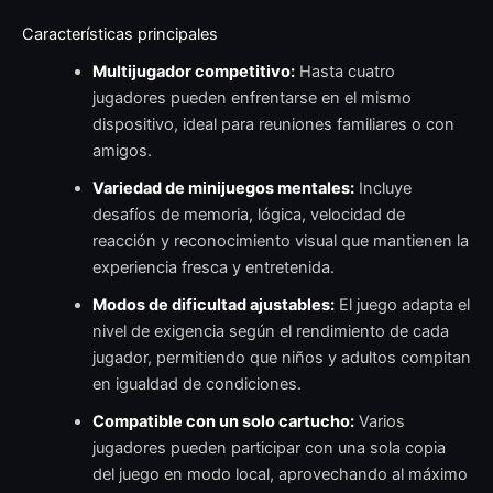
Características principales
Multijugador competitivo:
Hasta cuatro
jugadores pueden enfrentarse en el mismo
dispositivo, ideal para reuniones familiares o con
amigos.
Variedad de minijuegos mentales:
Incluye
desafíos de memoria, lógica, velocidad de
reacción y reconocimiento visual que mantienen la
experiencia fresca y entretenida.
Modos de dificultad ajustables:
El juego adapta el
nivel de exigencia según el rendimiento de cada
jugador, permitiendo que niños y adultos compitan
en igualdad de condiciones.
Compatible con un solo cartucho:
Varios
jugadores pueden participar con una sola copia
del juego en modo local, aprovechando al máximo