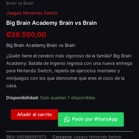
Brain vs Brain
Juegos Nintendo Switch
Big Brain Academy Brain vs Brain
₡
26.500,00
Big Brain Academy Brain vs Brain
¿Quién tiene el cerebro más vigoroso de la familia? Big Brain
Academy: Batalla de ingenio regresa con una nueva entrega
para Nintendo Switch, repleta de ejercicios mentales y
minijuegos con los que demostrar que eres el coco de la
casa.
Disponibilidad:
Solo quedan 1 disponibles
Añadir al carrito
Pedir por WhatsApp
SKU:
045496597672
Categoría:
Juegos Nintendo Switch