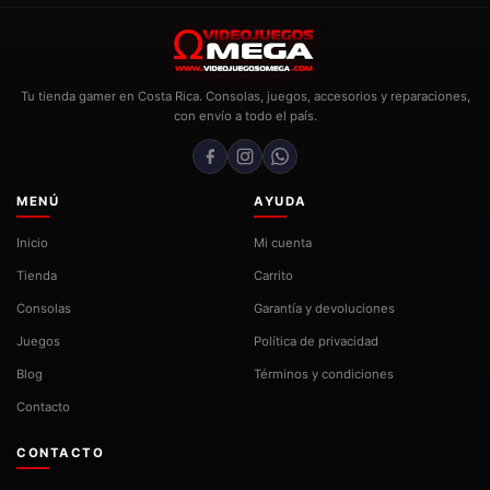
Tu tienda gamer en Costa Rica. Consolas, juegos, accesorios y reparaciones,
con envío a todo el país.
MENÚ
AYUDA
Inicio
Mi cuenta
Tienda
Carrito
Consolas
Garantía y devoluciones
Juegos
Política de privacidad
Blog
Términos y condiciones
Contacto
CONTACTO