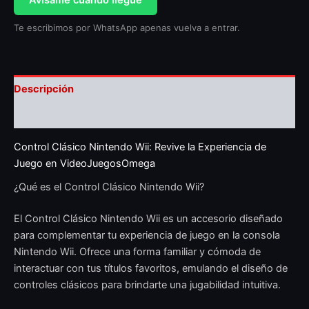
Avisame cuando llegue
Te escribimos por WhatsApp apenas vuelva a entrar.
Descripción
Valoraciones (0)
Control Clásico Nintendo Wii: Revive la Experiencia de
Juego en VideoJuegosOmega
¿Qué es el Control Clásico Nintendo Wii?
El Control Clásico Nintendo Wii es un accesorio diseñado
para complementar tu experiencia de juego en la consola
Nintendo Wii. Ofrece una forma familiar y cómoda de
interactuar con tus títulos favoritos, emulando el diseño de
controles clásicos para brindarte una jugabilidad intuitiva.