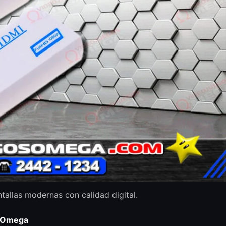
tallas modernas con calidad digital.
 Omega