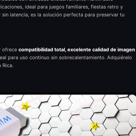
caciones, ideal para juegos familiares, fiestas retro y
in latencia, es la solución perfecta para preservar tu
r ofrece
compatibilidad total, excelente calidad de imagen
deal para uso continuo sin sobrecalentamiento. Adquiérelo
 Rica.