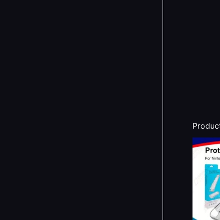
Produc