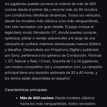
los jugadores pueden ponerse al volante de más de 400
coches desde el primer día y recorrer más de 90 circuitos
con condiciones climáticas dinámicas. Todos los vehículos,
desde los modelos más clásicos a los más vanguardistas,
han sido recreados con gran detalle. El juego incluye el
legendario modo Simulación GT, donde puedes comprar,
optimizar, pilotar o vender automóviles a lo largo de una
campaña en solitario mientras desbloqueas nuevos bólidos
y desafíos. Desarrollado por Polyphony Digital y publicado
por Sony, pertenece a los géneros de Conducción, Fórmula
1, GT, Nascar y Rally / Cross. Soporta de 1 a 20 jugadores,
con modos competitivo (sí) y cooperativo (no). La campaña
principal tiene una duración estimada de 30 a 40 horas, y
los textos están disponibles en español.
Características principales
Más de 400 coches:
Desde modelos clásicos
hasta los más vanguardistas, todos recreados