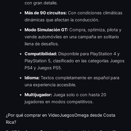
con gran detalle.
Más de 90 circuitos:
Con condiciones climáticas
dinámicas que afectan la conducción.
Modo Simulación GT:
Compra, optimiza, pilota y
vende automóviles en una campaña en solitario
llena de desafíos.
Compatibilidad:
Disponible para PlayStation 4 y
PlayStation 5, clasificado en las categorías Juegos
PS4 y Juegos PS5.
Idioma:
Textos completamente en español para
una experiencia accesible.
Multijugador:
Juega solo o con hasta 20
jugadores en modos competitivos.
¿Por qué comprar en VideoJuegosOmega desde Costa
Rica?