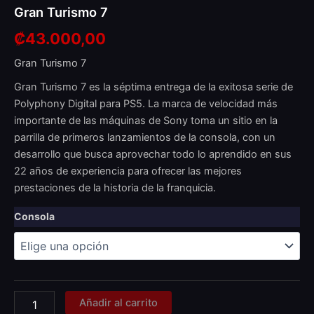
Gran Turismo 7
₡
43.000,00
Gran Turismo 7
Gran Turismo 7 es la séptima entrega de la exitosa serie de
Polyphony Digital para PS5. La marca de velocidad más
importante de las máquinas de Sony toma un sitio en la
parrilla de primeros lanzamientos de la consola, con un
desarrollo que busca aprovechar todo lo aprendido en sus
22 años de experiencia para ofrecer las mejores
prestaciones de la historia de la franquicia.
Consola
Añadir al carrito