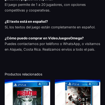
El juego permite de 1 a 20 jugadores, con opciones
competitivas y cooperativas.
¿El texto está en español?
Sí, los textos del juego están completamente en español.
¿Cómo puedo comprar en VideoJuegosOmega?
Puedes contactarnos por teléfono o WhatsApp, o visitarnos
en Alajuela, Costa Rica. Realizamos envíos a todo el país.
Productos relacionados