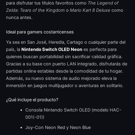
para disfrutar tus títulos favoritos como
The Legend of
Zelda: Tears of the Kingdom
o
Mario Kart 8 Deluxe
como
nunca antes.
Ideal para gamers costarricenses
Ya sea en San José, Heredia, Cartago o cualquier parte del
país, la
Nintendo Switch OLED Neon
es perfecta para
quienes buscan portabilidad sin sacrificar calidad gráfica.
Gracias a su base con puerto LAN integrado, disfrutarás de
partidas online estables desde la comodidad de tu hogar.
Además, su nuevo sistema de audio mejorado eleva la
inmersión en juegos multijugador o aventuras en solitario.
¿Qué incluye el producto?
Consola Nintendo Switch OLED (modelo HAC-
001(-01))
Joy-Con Neon Red y Neon Blue