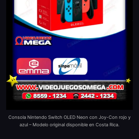
Consola Nintendo Switch OLED Neon con Joy-Con rojo y
azul – Modelo original disponible en Costa Rica.