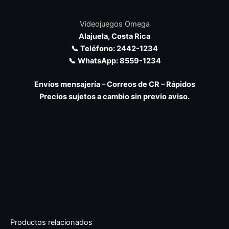
Videojuegos Omega
Alajuela, Costa Rica
📞 Teléfono: 2442-1234
📞 WhatsApp: 8559-1234
Envíos mensajería – Correos de CR – Rápidos
Precios sujetos a cambio sin previo aviso.
Productos relacionados