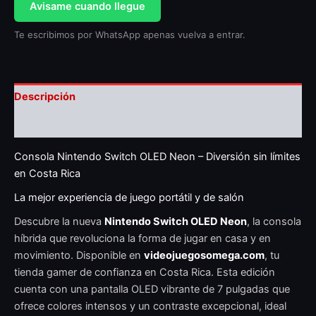
Avisame cuando llegue
Te escribimos por WhatsApp apenas vuelva a entrar.
Descripción
Valoraciones (0)
Consola Nintendo Switch OLED Neon – Diversión sin límites
en Costa Rica
La mejor experiencia de juego portátil y de salón
Descubre la nueva
Nintendo Switch OLED Neon
, la consola
híbrida que revoluciona la forma de jugar en casa y en
movimiento. Disponible en
videojuegosomega.com
, tu
tienda gamer de confianza en Costa Rica. Esta edición
cuenta con una pantalla OLED vibrante de 7 pulgadas que
ofrece colores intensos y un contraste excepcional, ideal