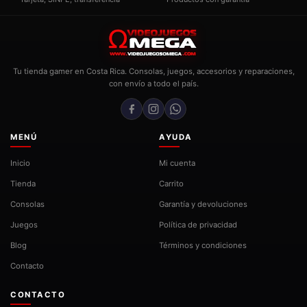
Tu tienda gamer en Costa Rica. Consolas, juegos, accesorios y reparaciones,
con envío a todo el país.
MENÚ
AYUDA
Inicio
Mi cuenta
Tienda
Carrito
Consolas
Garantía y devoluciones
Juegos
Política de privacidad
Blog
Términos y condiciones
Contacto
CONTACTO