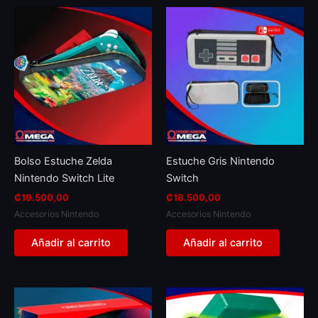
Bolso Estuche Zelda
Estuche Gris Nintendo
Nintendo Switch Lite
Switch
₡
19.500,00
₡
18.500,00
Accesorios Nintendo
Accesorios Nintendo
Añadir al carrito
Añadir al carrito