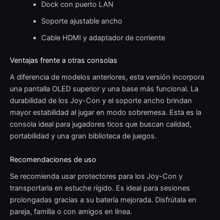
Dock con puerto LAN
Soporte ajustable ancho
Cable HDMI y adaptador de corriente
Ventajas frente a otras consolas
A diferencia de modelos anteriores, esta versión incorpora
una pantalla OLED superior y una base más funcional. La
durabilidad de los Joy-Con y el soporte ancho brindan
mayor estabilidad al jugar en modo sobremesa. Esta es la
consola ideal para jugadores ticos que buscan calidad,
portabilidad y una gran biblioteca de juegos.
Recomendaciones de uso
Se recomienda usar protectores para los Joy-Con y
transportarla en estuche rígido. Es ideal para sesiones
prolongadas gracias a su batería mejorada. Disfrútala en
pareja, familia o con amigos en línea.