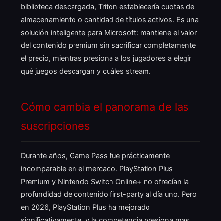
biblioteca descargada, Triton establecería cuotas de
almacenamiento o cantidad de títulos activos. Es una
solución inteligente para Microsoft: mantiene el valor
del contenido premium sin sacrificar completamente
el precio, mientras presiona a los jugadores a elegir
qué juegos descargan y cuáles stream.
Cómo cambia el panorama de las
suscripciones
Durante años, Game Pass fue prácticamente
incomparable en el mercado. PlayStation Plus
Premium y Nintendo Switch Online+ no ofrecían la
profundidad de contenido first-party al día uno. Pero
en 2026, PlayStation Plus ha mejorado
significativamente, y la competencia presiona más