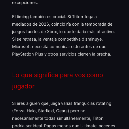
excepciones.
El timing también es crucial. Si Triton llega a
mediados de 2026, coincidiría con la temporada de
juegos fuertes de Xbox, lo que le daría más atractivo.
Si se retrasa, la ventaja competitiva disminuye.
Microsoft necesita comunicar esto antes de que
PlayStation Plus y otros servicios cierren la brecha.
Lo que significa para vos como
jugador
Si eres alguien que juega varias franquicias rotating
(Forza, Halo, Starfield, Gears) pero no
necesariamente todas simultáneamente, Triton
podría ser ideal. Pagas menos que Ultimate, accedes