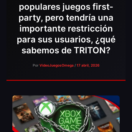
populares juegos first-
party, pero tendría una
importante restricción
para sus usuarios, ¿qué
sabemos de TRITON?
Por
VideoJuegosOmega
/
17 abril, 2026