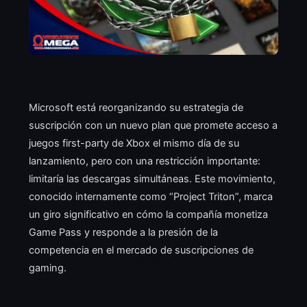
Microsoft está reorganizando su estrategia de
suscripción con un nuevo plan que promete acceso a
juegos first-party de Xbox el mismo día de su
lanzamiento, pero con una restricción importante:
limitaría las descargas simultáneas. Este movimiento,
conocido internamente como “Project Triton”, marca
un giro significativo en cómo la compañía monetiza
Game Pass y responde a la presión de la
competencia en el mercado de suscripciones de
gaming.