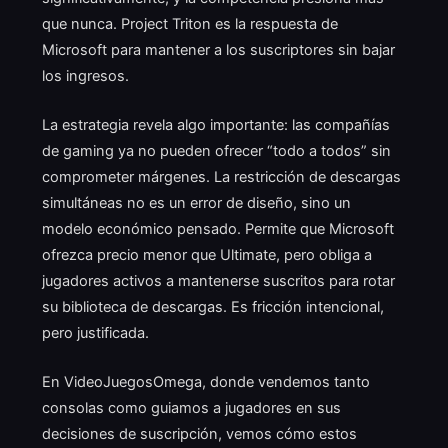
que nunca. Project Triton es la respuesta de
Microsoft para mantener a los suscriptores sin bajar
los ingresos.
La estrategia revela algo importante: las compañías
de gaming ya no pueden ofrecer “todo a todos” sin
comprometer márgenes. La restricción de descargas
simultáneas no es un error de diseño, sino un
modelo económico pensado. Permite que Microsoft
ofrezca precio menor que Ultimate, pero obliga a
jugadores activos a mantenerse suscritos para rotar
su biblioteca de descargas. Es fricción intencional,
pero justificada.
En VideoJuegosOmega, donde vendemos tanto
consolas como guiamos a jugadores en sus
decisiones de suscripción, vemos cómo estos