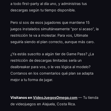
a todo first-party al día uno, y administras tus
descargas según tu tiempo disponible.
Pero si sos de esos jugadores que mantiene 15
juegos instalados simultáneamente “por si acaso”, la
restricción te va a molestar. Para vos, Ultimate
seguiría siendo el plan correcto, aunque más caro.
¿Ya estás suscrito a algún tier de Game Pass? ¿La
restricción de descargas limitadas sería un
dealbreaker para vos, o le ves lógica al modelo?
Contanos en los comentarios qué plan se adapta
mejor a tu forma de jugar.
Visitanos en
VideoJuegosOmega.com
— Tu tienda
de videojuegos en Alajuela, Costa Rica.