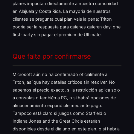
planes impactan directamente a nuestra comunidad
en Alajuela y Costa Rica. La mayoría de nuestros
clientes se pregunta cuál plan vale la pena; Triton
podría ser la respuesta para quienes quieren day-one
first-party sin pagar el premium de Ultimate.
Que falta por confirmarse
Microsoft aún no ha confirmado oficialmente a
Triton, así que hay detalles críticos sin resolver. No
sabemos el precio exacto, si la restricción aplica solo
a consolas o también a PC, o si habrá opciones de
almacenamiento expandible mediante pago.
Tampoco está claro si juegos como Starfield o
Indiana Jones and the Great Circle estarían
disponibles desde el día uno en este plan, o si habría