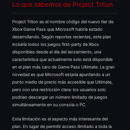
Lo que sabemos de Project Triton
Project Triton es el nombre código del nuevo tier de
Xbox Game Pass que Microsoft habría estado
desarrollando. Según reportes recientes, este plan
incluiría todos los juegos first-party de Xbox
disponibles desde el día del lanzamiento, una
característica que actualmente solo está disponible
en el plan más caro de Game Pass Ultimate. La gran
novedad es que Microsoft estaría apuntando a un
punto medio de precio más accesible que Ultimate,
pero con una restricción clara: los usuarios solo
podrían descargar un número limitado de juegos
simultáneamente en su consola o PC.
Esta limitación es el aspecto más interesante del
plan. En lugar de permitir acceso ilimitado a toda la