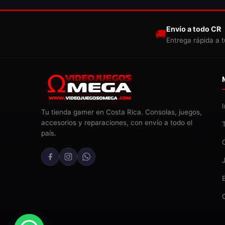
Envío a todo CR
🚚
Entrega rápida a t
Tu tienda gamer en Costa Rica. Consolas, juegos,
accesorios y reparaciones, con envío a todo el
país.