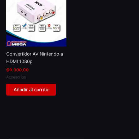
Convertidor AV Nintendo a
HDMI 1080p
₡
9.000,00
Accesorios
Añadir al carrito