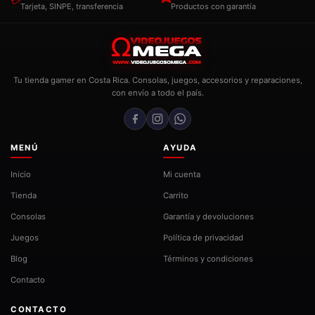
Tarjeta, SINPE, transferencia
Productos con garantía
Tu tienda gamer en Costa Rica. Consolas, juegos, accesorios y reparaciones,
con envío a todo el país.
MENÚ
AYUDA
Inicio
Mi cuenta
Tienda
Carrito
Consolas
Garantía y devoluciones
Juegos
Política de privacidad
Blog
Términos y condiciones
Contacto
CONTACTO