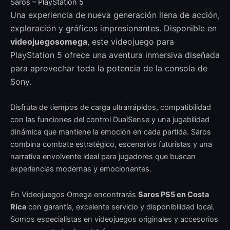
Saros – PlayStation 5
Una experiencia de nueva generación llena de acción,
exploración y gráficos impresionantes. Disponible en
videojuegosomega
, este videojuego para
PlayStation 5 ofrece una aventura inmersiva diseñada
para aprovechar toda la potencia de la consola de
Sony.
Disfruta de tiempos de carga ultrarrápidos, compatibilidad
con las funciones del control DualSense y una jugabilidad
dinámica que mantiene la emoción en cada partida. Saros
combina combate estratégico, escenarios futuristas y una
narrativa envolvente ideal para jugadores que buscan
experiencias modernas y emocionantes.
En Videojuegos Omega encontrarás
Saros PS5 en Costa
Rica
con garantía, excelente servicio y disponibilidad local.
Somos especialistas en videojuegos originales y accesorios