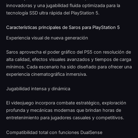
innovadoras y una jugabilidad fluida optimizada para la
tecnología SSD ultra rápida del PlayStation 5.
Características principales de Saros para PlayStation 5
Experiencia visual de nueva generación
Saros aprovecha el poder gráfico del PS5 con resolución de
alta calidad, efectos visuales avanzados y tiempos de carga
mínimos. Cada escenario ha sido diseñado para ofrecer una
experiencia cinematográfica inmersiva.
Jugabilidad intensa y dinámica
El videojuego incorpora combate estratégico, exploración
profunda y mecánicas modernas que brindan horas de
entretenimiento para jugadores casuales y competitivos.
Compatibilidad total con funciones DualSense