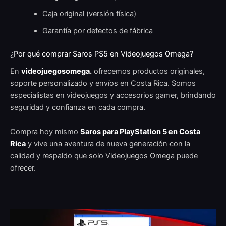
Caja original (versión física)
Garantía por defectos de fábrica
¿Por qué comprar Saros PS5 en Videojuegos Omega?
En
videojuegosomega.
ofrecemos productos originales,
soporte personalizado y envíos en Costa Rica. Somos
especialistas en videojuegos y accesorios gamer, brindando
seguridad y confianza en cada compra.
Compra hoy mismo
Saros para PlayStation 5 en Costa
Rica
y vive una aventura de nueva generación con la
calidad y respaldo que solo Videojuegos Omega puede
ofrecer.