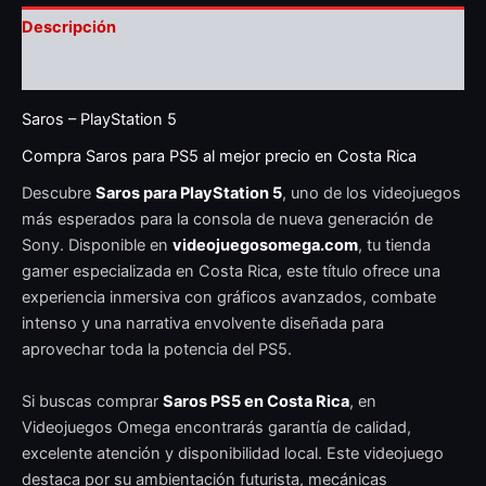
Descripción
Valoraciones (0)
Saros – PlayStation 5
Compra Saros para PS5 al mejor precio en Costa Rica
Descubre
Saros para PlayStation 5
, uno de los videojuegos
más esperados para la consola de nueva generación de
Sony. Disponible en
videojuegosomega.com
, tu tienda
gamer especializada en Costa Rica, este título ofrece una
experiencia inmersiva con gráficos avanzados, combate
intenso y una narrativa envolvente diseñada para
aprovechar toda la potencia del PS5.
Si buscas comprar
Saros PS5 en Costa Rica
, en
Videojuegos Omega encontrarás garantía de calidad,
excelente atención y disponibilidad local. Este videojuego
destaca por su ambientación futurista, mecánicas