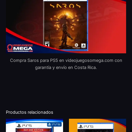
Compra Saros para PS5 en videojuegosomega.com con
garantía y envío en Costa Rica.
Productos relacionados