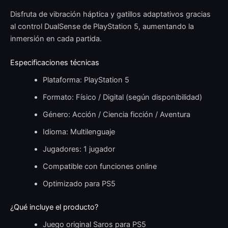
Disfruta de vibración háptica y gatillos adaptativos gracias
al control DualSense de PlayStation 5, aumentando la
inmersión en cada partida.
Especificaciones técnicas
Plataforma: PlayStation 5
Formato: Físico / Digital (según disponibilidad)
Género: Acción / Ciencia ficción / Aventura
Idioma: Multilenguaje
Jugadores: 1 jugador
Compatible con funciones online
Optimizado para PS5
¿Qué incluye el producto?
Juego original Saros para PS5