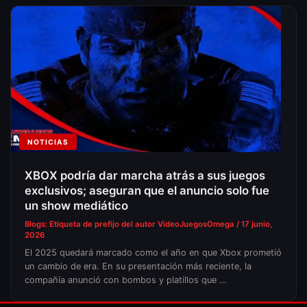
NOTICIAS
XBOX podría dar marcha atrás a sus juegos
exclusivos; aseguran que el anuncio solo fue
un show mediático
Blogs: Etiqueta de prefijo del autor
VideoJuegosOmega
/
17 junio,
2026
El 2025 quedará marcado como el año en que Xbox prometió
un cambio de era. En su presentación más reciente, la
compañía anunció con bombos y platillos que …