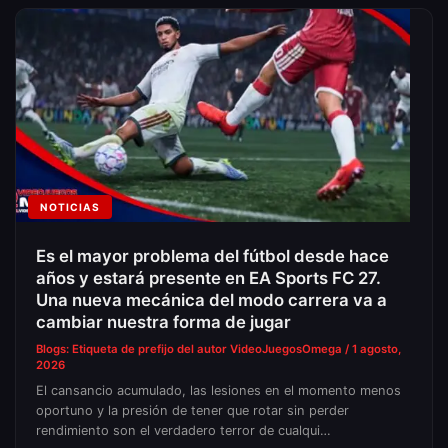
NOTICIAS
Es el mayor problema del fútbol desde hace
años y estará presente en EA Sports FC 27.
Una nueva mecánica del modo carrera va a
cambiar nuestra forma de jugar
Blogs: Etiqueta de prefijo del autor
VideoJuegosOmega
/
1 agosto,
2026
El cansancio acumulado, las lesiones en el momento menos
oportuno y la presión de tener que rotar sin perder
rendimiento son el verdadero terror de cualqui…