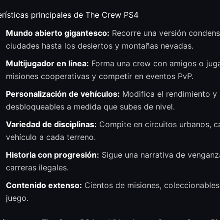
rísticas principales de The Crew PS4
Mundo abierto gigantesco:
Recorre una versión condens
ciudades hasta los desiertos y montañas nevadas.
Multijugador en línea:
Forma una crew con amigos o juga
misiones cooperativas y competir en eventos PvP.
Personalización de vehículos:
Modifica el rendimiento y 
desbloqueables a medida que subes de nivel.
Variedad de disciplinas:
Compite en circuitos urbanos, ca
vehículo a cada terreno.
Historia con progresión:
Sigue una narrativa de venganza 
carreras ilegales.
Contenido extenso:
Cientos de misiones, coleccionables
juego.