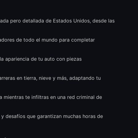
ada pero detallada de Estados Unidos, desde las
dores de todo el mundo para completar
la apariencia de tu auto con piezas
rreras en tierra, nieve y más, adaptando tu
mientras te infiltras en una red criminal de
 y desafíos que garantizan muchas horas de