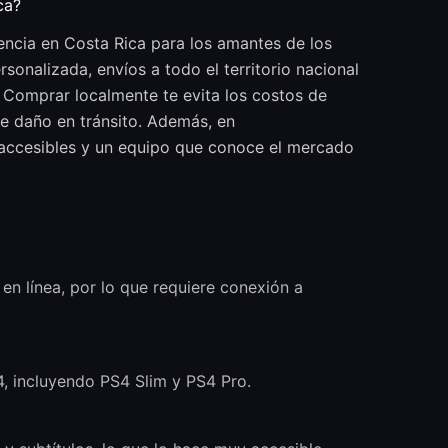
ca?
encia en Costa Rica para los amantes de los
onalizada, envíos a todo el territorio nacional
. Comprar localmente te evita los costos de
de daño en tránsito. Además, en
accesibles y un equipo que conoce el mercado
en línea, por lo que requiere conexión a
4, incluyendo PS4 Slim y PS4 Pro.