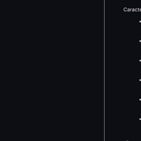
Caracte