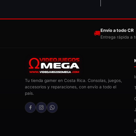
Envío a todo CR
🚚
Entrega rápida a t
Tu tienda gamer en Costa Rica. Consolas, juegos,
accesorios y reparaciones, con envío a todo el
país.