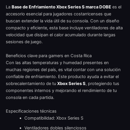
La
Base de Enfriamiento Xbox Series S marca DOBE
es el
accesorio esencial para jugadores costarricenses que
buscan extender la vida útil de su consola. Con un diseño
compacto y eficiente, esta base incluye ventiladores de alta
velocidad que disipan el calor acumulado durante largas
sesiones de juego.
Beneficios clave para gamers en Costa Rica
Con las altas temperaturas y humedad presentes en
muchas regiones del país, es vital contar con una solución
confiable de enfriamiento. Este producto ayuda a evitar el
sobrecalentamiento de tu
Xbox Series S
, protegiendo tus
componentes internos y mejorando el rendimiento de tu
consola en cada partida.
Especificaciones técnicas
Compatibilidad: Xbox Series S
Ventiladores dobles silenciosos