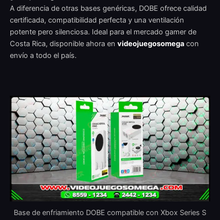
A diferencia de otras bases genéricas, DOBE ofrece calidad
certificada, compatibilidad perfecta y una ventilación
potente pero silenciosa. Ideal para el mercado gamer de
Costa Rica, disponible ahora en
videojuegosomega
con
envío a todo el país.
Base de enfriamiento DOBE compatible con Xbox Series S