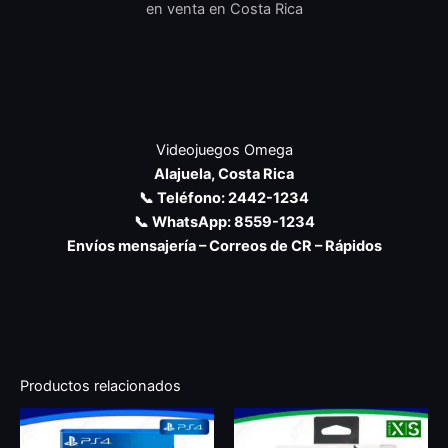
en venta en Costa Rica
Videojuegos Omega
Alajuela, Costa Rica
📞 Teléfono: 2442-1234
📞 WhatsApp: 8559-1234
Envíos mensajería – Correos de CR – Rápidos
Productos relacionados