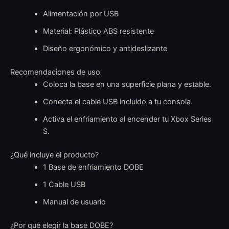
Alimentación por USB
Material: Plástico ABS resistente
Diseño ergonómico y antideslizante
Recomendaciones de uso
Coloca la base en una superficie plana y estable.
Conecta el cable USB incluido a tu consola.
Activa el enfriamiento al encender tu Xbox Series
S.
¿Qué incluye el producto?
1 Base de enfriamiento DOBE
1 Cable USB
Manual de usuario
¿Por qué elegir la base DOBE?