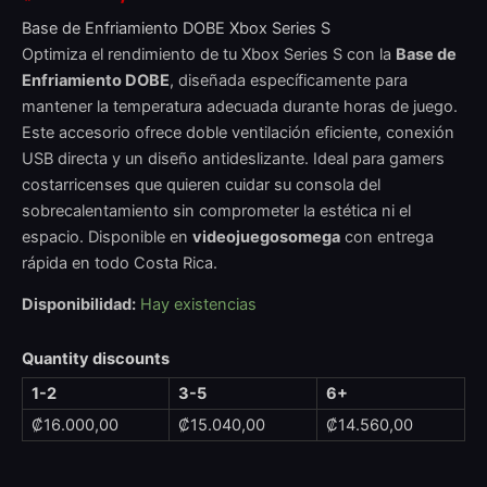
Base de Enfriamiento DOBE Xbox Series S
Optimiza el rendimiento de tu Xbox Series S con la
Base de
Enfriamiento DOBE
, diseñada específicamente para
mantener la temperatura adecuada durante horas de juego.
Este accesorio ofrece doble ventilación eficiente, conexión
USB directa y un diseño antideslizante. Ideal para gamers
costarricenses que quieren cuidar su consola del
sobrecalentamiento sin comprometer la estética ni el
espacio. Disponible en
videojuegosomega
con entrega
rápida en todo Costa Rica.
Disponibilidad:
Hay existencias
Quantity discounts
1-2
3-5
6+
₡
16.000,00
₡
15.040,00
₡
14.560,00