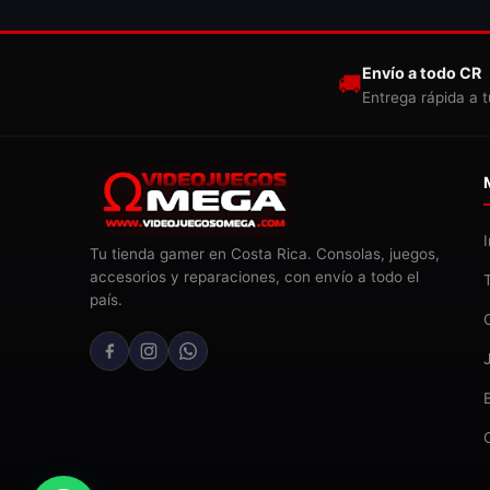
Envío a todo CR
🚚
Entrega rápida a t
Tu tienda gamer en Costa Rica. Consolas, juegos,
accesorios y reparaciones, con envío a todo el
país.