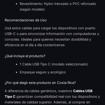
Revestimiento: Nylon trenzado o PVC reforzado
(según modelo)
Recomendaciones de Uso
Usá estos cables para cargar tus dispositivos con puerto
USB-C o para sincronizar información con computadoras y
consolas. Ideales para quienes necesitan durabilidad y
eficiencia en el día a día costarricense.
¿Qué incluye el producto?
1 Cable USB Tipo C (modelo seleccionado)
Empaque seguro y ecológico
¿Por qué elegir este producto en Costa Rica?
A diferencia de cables genéricos, nuestros
Cables USB
Tipo C
garantizan compatibilidad real con tus dispositivos y
materiales de calidad superior. Además, al comprar en