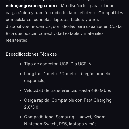
videojuegosomega.com
están diseñados para brindar
carga rápida y transferencia de datos eficiente. Compatibles
con celulares, consolas, laptops, tablets y otros
dispositivos modernos, son ideales para usuarios en Costa
Rica que buscan conectividad estable y materiales
resistentes.
Especificaciones Técnicas
Tipo de conector: USB-C a USB-A
Longitud: 1 metro / 2 metros (según modelo
disponible)
Velocidad de transferencia: Hasta 480 Mbps
Carga rápida: Compatible con Fast Charging
2.0/3.0
Compatibilidad: Samsung, Huawei, Xiaomi,
Nintendo Switch, PS5, laptops y más