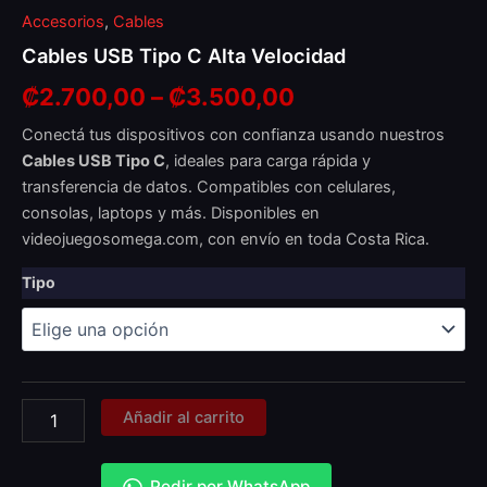
Accesorios
,
Cables
Cables USB Tipo C Alta Velocidad
₡
2.700,00
–
₡
3.500,00
Conectá tus dispositivos con confianza usando nuestros
Cables USB Tipo C
, ideales para carga rápida y
transferencia de datos. Compatibles con celulares,
consolas, laptops y más. Disponibles en
videojuegosomega.com, con envío en toda Costa Rica.
Tipo
Añadir al carrito
Pedir por WhatsApp