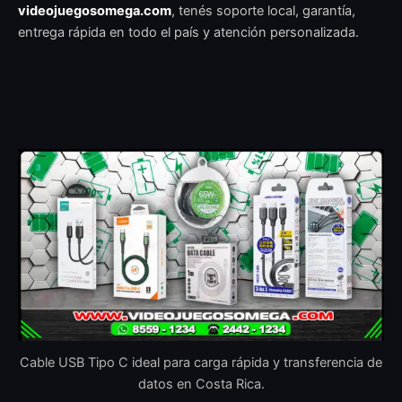
videojuegosomega.com
, tenés soporte local, garantía,
entrega rápida en todo el país y atención personalizada.
Cable USB Tipo C ideal para carga rápida y transferencia de
datos en Costa Rica.