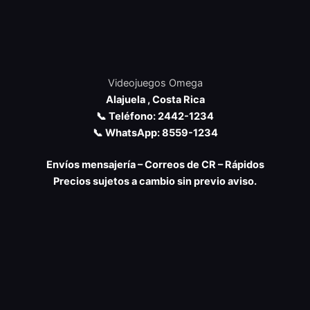
Videojuegos Omega
Alajuela , Costa Rica
📞 Teléfono: 2442-1234
📞 WhatsApp: 8559-1234
Envíos mensajería – Correos de CR – Rápidos
Precios sujetos a cambio sin previo aviso.