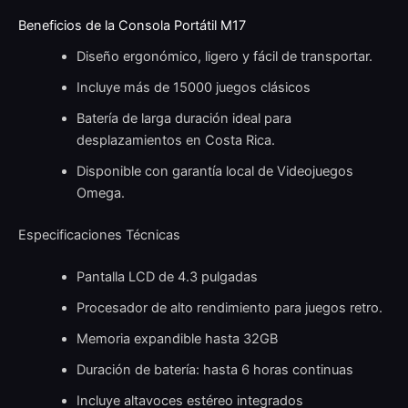
Beneficios de la Consola Portátil M17
Diseño ergonómico, ligero y fácil de transportar.
Incluye más de 15000 juegos clásicos
Batería de larga duración ideal para
desplazamientos en Costa Rica.
Disponible con garantía local de Videojuegos
Omega.
Especificaciones Técnicas
Pantalla LCD de 4.3 pulgadas
Procesador de alto rendimiento para juegos retro.
Memoria expandible hasta 32GB
Duración de batería: hasta 6 horas continuas
Incluye altavoces estéreo integrados