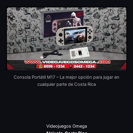
Consola Portátil M17 – La mejor opción para jugar en
cualquier parte de Costa Rica
Videojuegos Omega