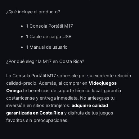
¿Qué incluye el producto?
1 Consola Portátil M17
1 Cable de carga USB
1 Manual de usuario
¿Por qué elegir la M17 en Costa Rica?
La Consola Portátil M17 sobresale por su excelente relación
calidad-precio. Además, al comprar en
Videojuegos
Omega
te beneficias de soporte técnico local, garantía
costarricense y entrega inmediata. No arriesgues tu
inversión en sitios extranjeros:
adquiere calidad
garantizada en Costa Rica
y disfruta de tus juegos
favoritos sin preocupaciones.