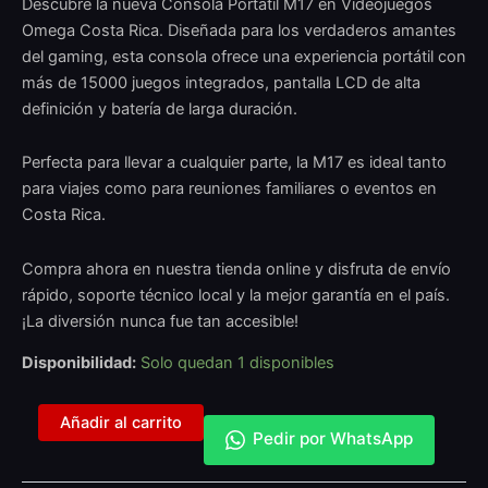
Descubre la nueva Consola Portátil M17 en Videojuegos
Omega Costa Rica. Diseñada para los verdaderos amantes
del gaming, esta consola ofrece una experiencia portátil con
más de 15000 juegos integrados, pantalla LCD de alta
definición y batería de larga duración.
Perfecta para llevar a cualquier parte, la M17 es ideal tanto
para viajes como para reuniones familiares o eventos en
Costa Rica.
Compra ahora en nuestra tienda online y disfruta de envío
rápido, soporte técnico local y la mejor garantía en el país.
¡La diversión nunca fue tan accesible!
Disponibilidad:
Solo quedan 1 disponibles
Añadir al carrito
Pedir por WhatsApp