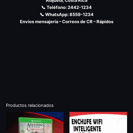
Alajuela, Costa Rica
📞 Teléfono: 2442-1234
📞 WhatsApp: 8559-1234
Envíos mensajería – Correos de CR – Rápidos
Productos relacionados