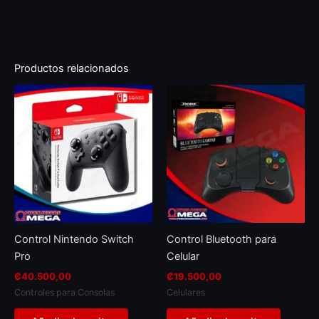
Productos relacionados
Control Nintendo Switch
Control Bluetooth para
Pro
Celular
₡
40.500,00
₡
19.500,00
Controles para Consolas
Celulares