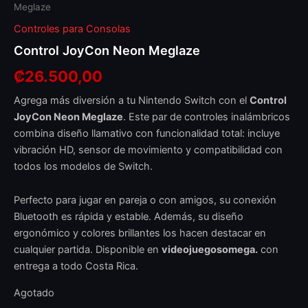
Meglaze
Controles para Consolas
Control JoyCon Neon Meglaze
₡
26.500,00
Agrega más diversión a tu Nintendo Switch con el
Control
JoyCon Neon Meglaze
. Este par de controles inalámbricos
combina diseño llamativo con funcionalidad total: incluye
vibración HD, sensor de movimiento y compatibilidad con
todos los modelos de Switch.
Perfecto para jugar en pareja o con amigos, su conexión
Bluetooth es rápida y estable. Además, su diseño
ergonómico y colores brillantes los hacen destacar en
cualquier partida. Disponible en
videojuegosomega.
con
entrega a todo Costa Rica.
Agotado