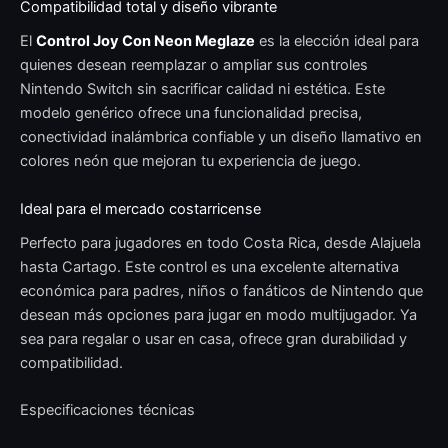
Compatibilidad total y diseño vibrante
El
Control Joy Con Neon Meglaze
es la elección ideal para
quienes desean reemplazar o ampliar sus controles
Nintendo Switch sin sacrificar calidad ni estética. Este
modelo genérico ofrece una funcionalidad precisa,
conectividad inalámbrica confiable y un diseño llamativo en
colores neón que mejoran tu experiencia de juego.
Ideal para el mercado costarricense
Perfecto para jugadores en todo Costa Rica, desde Alajuela
hasta Cartago. Este control es una excelente alternativa
económica para padres, niños o fanáticos de Nintendo que
desean más opciones para jugar en modo multijugador. Ya
sea para regalar o usar en casa, ofrece gran durabilidad y
compatibilidad.
Especificaciones técnicas