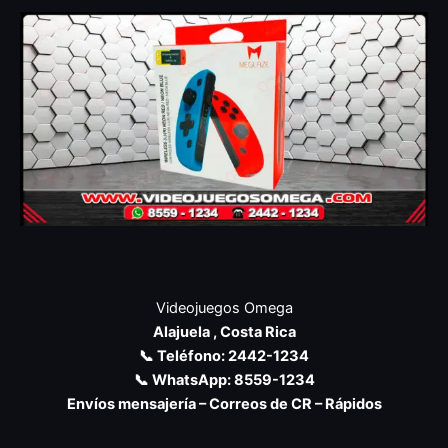
Videojuegos Omega
Alajuela , Costa Rica
📞 Teléfono: 2442-1234
📞 WhatsApp: 8559-1234
Envíos mensajería – Correos de CR – Rápidos