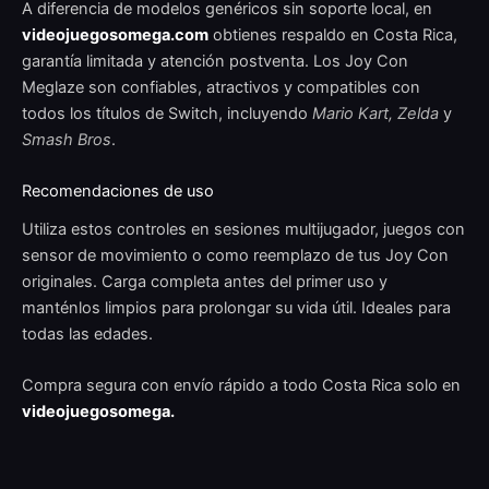
A diferencia de modelos genéricos sin soporte local, en
videojuegosomega.com
obtienes respaldo en Costa Rica,
garantía limitada y atención postventa. Los Joy Con
Meglaze son confiables, atractivos y compatibles con
todos los títulos de Switch, incluyendo
Mario Kart, Zelda
y
Smash Bros
.
Recomendaciones de uso
Utiliza estos controles en sesiones multijugador, juegos con
sensor de movimiento o como reemplazo de tus Joy Con
originales. Carga completa antes del primer uso y
manténlos limpios para prolongar su vida útil. Ideales para
todas las edades.
Compra segura con envío rápido a todo Costa Rica solo en
videojuegosomega.