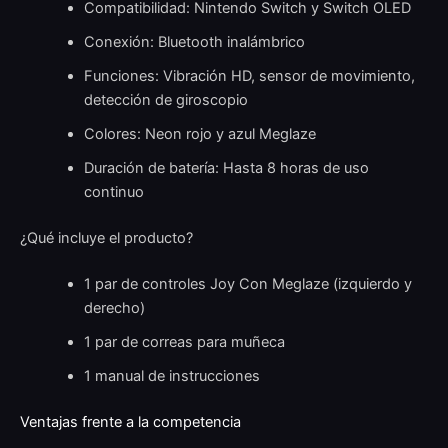
Compatibilidad: Nintendo Switch y Switch OLED
Conexión: Bluetooth inalámbrico
Funciones: Vibración HD, sensor de movimiento,
detección de giroscopio
Colores: Neon rojo y azul Meglaze
Duración de batería: Hasta 8 horas de uso
continuo
¿Qué incluye el producto?
1 par de controles Joy Con Meglaze (izquierdo y
derecho)
1 par de correas para muñeca
1 manual de instrucciones
Ventajas frente a la competencia