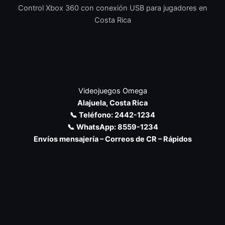
Control Xbox 360 con conexión USB para jugadores en
Costa Rica
Videojuegos Omega
Alajuela, Costa Rica
📞 Teléfono: 2442-1234
📞 WhatsApp: 8559-1234
Envíos mensajería – Correos de CR – Rápidos