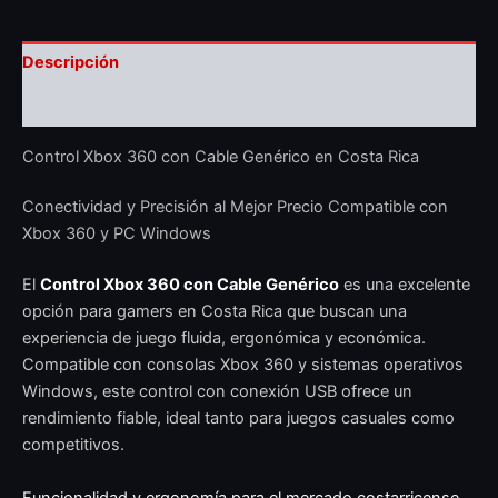
Descripción
Valoraciones (0)
Control Xbox 360 con Cable Genérico en Costa Rica
Conectividad y Precisión al Mejor Precio Compatible con
Xbox 360 y PC Windows
El
Control Xbox 360 con Cable Genérico
es una excelente
opción para gamers en Costa Rica que buscan una
experiencia de juego fluida, ergonómica y económica.
Compatible con consolas Xbox 360 y sistemas operativos
Windows, este control con conexión USB ofrece un
rendimiento fiable, ideal tanto para juegos casuales como
competitivos.
Funcionalidad y ergonomía para el mercado costarricense