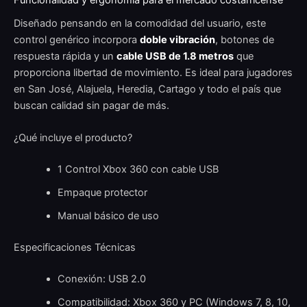
Diseñado pensando en la comodidad del usuario, este
control genérico incorpora
doble vibración
, botones de
respuesta rápida y un
cable USB de 1.8 metros
que
proporciona libertad de movimiento. Es ideal para jugadores
en San José, Alajuela, Heredia, Cartago y todo el país que
buscan calidad sin pagar de más.
¿Qué incluye el producto?
1 Control Xbox 360 con cable USB
Empaque protector
Manual básico de uso
Especificaciones Técnicas
Conexión: USB 2.0
Compatibilidad: Xbox 360 y PC (Windows 7, 8, 10,