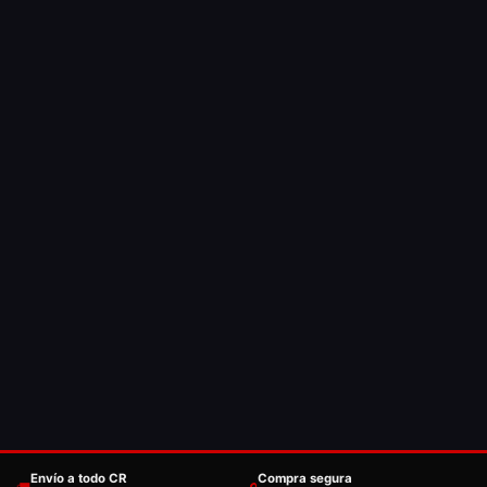
Envío a todo CR
Compra segura