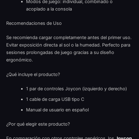
Modos de juego: individual, combinado o
acoplado a la consola
Recomendaciones de Uso
Se recomienda cargar completamente antes del primer uso.
Evitar exposición directa al sol o la humedad. Perfecto para
sesiones prolongadas de juego gracias a su diseño
ergonómico.
¿Qué incluye el producto?
1 par de controles Joycon (izquierdo y derecho)
1 cable de carga USB tipo C
Manual de usuario en español
¿Por qué elegir este producto?
En comparación con otros controles genéricos, los
Joycon