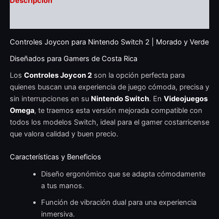
Descripción
Valoraciones (0)
Controles Joycon para Nintendo Switch 2 | Morado y Verde
Diseñados para Gamers de Costa Rica
Los
Controles Joycon 2
son la opción perfecta para
quienes buscan una experiencia de juego cómoda, precisa y
sin interrupciones en su
Nintendo Switch
. En
Videojuegos
Omega
, te traemos esta versión mejorada compatible con
todos los modelos Switch, ideal para el gamer costarricense
que valora calidad y buen precio.
Características y Beneficios
Diseño ergonómico que se adapta cómodamente
a tus manos.
Función de vibración dual para una experiencia
inmersiva.