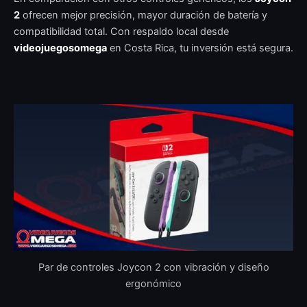
2
ofrecen mejor precisión, mayor duración de batería y
compatibilidad total. Con respaldo local desde
videojuegosomega
en Costa Rica, tu inversión está segura.
Par de controles Joycon 2 con vibración y diseño
ergonómico