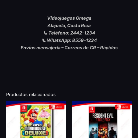
Videojuegos Omega
Alajuela, Costa Rica
📞 Teléfono: 2442-1234
📞 WhatsApp: 8559-1234
Envíos mensajería – Correos de CR – Rápidos
Productos relacionados