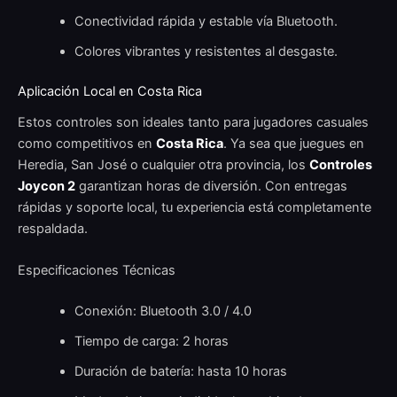
Conectividad rápida y estable vía Bluetooth.
Colores vibrantes y resistentes al desgaste.
Aplicación Local en Costa Rica
Estos controles son ideales tanto para jugadores casuales
como competitivos en
Costa Rica
. Ya sea que juegues en
Heredia, San José o cualquier otra provincia, los
Controles
Joycon 2
garantizan horas de diversión. Con entregas
rápidas y soporte local, tu experiencia está completamente
respaldada.
Especificaciones Técnicas
Conexión: Bluetooth 3.0 / 4.0
Tiempo de carga: 2 horas
Duración de batería: hasta 10 horas