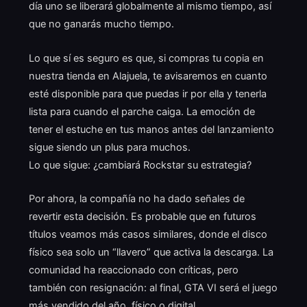
día uno se liberará globalmente al mismo tiempo, así
que no ganarás mucho tiempo.
Lo que sí es seguro es que, si compras tu copia en
nuestra tienda en Alajuela, te avisaremos en cuanto
esté disponible para que puedas ir por ella y tenerla
lista para cuando el parche caiga. La emoción de
tener el estuche en tus manos antes del lanzamiento
sigue siendo un plus para muchos.
Lo que sigue: ¿cambiará Rockstar su estrategia?
Por ahora, la compañía no ha dado señales de
revertir esta decisión. Es probable que en futuros
títulos veamos más casos similares, donde el disco
físico sea solo un “llavero” que activa la descarga. La
comunidad ha reaccionado con críticas, pero
también con resignación: al final, GTA VI será el juego
más vendido del año, físico o digital.