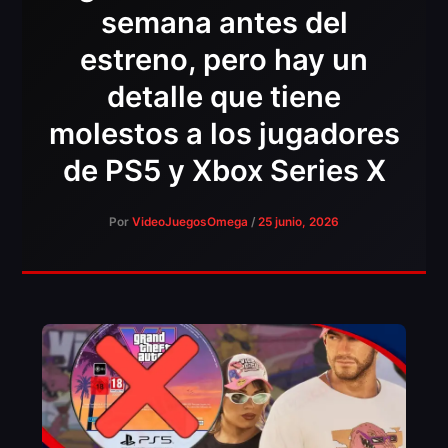
semana antes del
estreno, pero hay un
detalle que tiene
molestos a los jugadores
de PS5 y Xbox Series X
Por
VideoJuegosOmega
/
25 junio, 2026