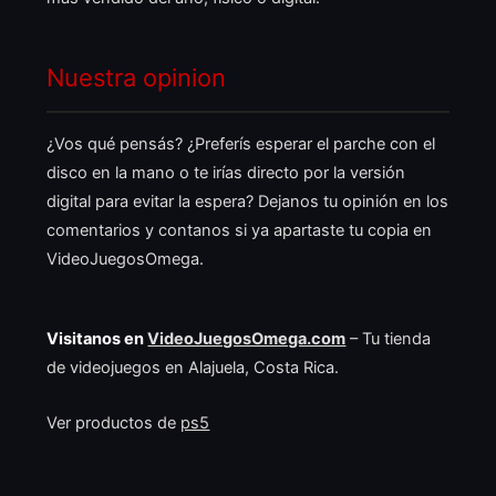
Nuestra opinion
¿Vos qué pensás? ¿Preferís esperar el parche con el
disco en la mano o te irías directo por la versión
digital para evitar la espera? Dejanos tu opinión en los
comentarios y contanos si ya apartaste tu copia en
VideoJuegosOmega.
Visitanos en
VideoJuegosOmega.com
– Tu tienda
de videojuegos en Alajuela, Costa Rica.
Ver productos de
ps5