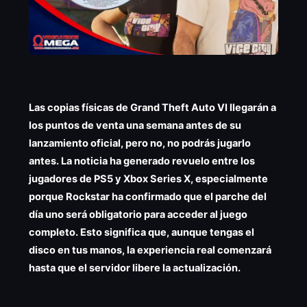
Las copias físicas de Grand Theft Auto VI llegarán a
los puntos de venta una semana antes de su
lanzamiento oficial, pero no, no podrás jugarlo
antes. La noticia ha generado revuelo entre los
jugadores de PS5 y Xbox Series X, especialmente
porque Rockstar ha confirmado que el parche del
día uno será obligatorio para acceder al juego
completo. Esto significa que, aunque tengas el
disco en tus manos, la experiencia real comenzará
hasta que el servidor libere la actualización.