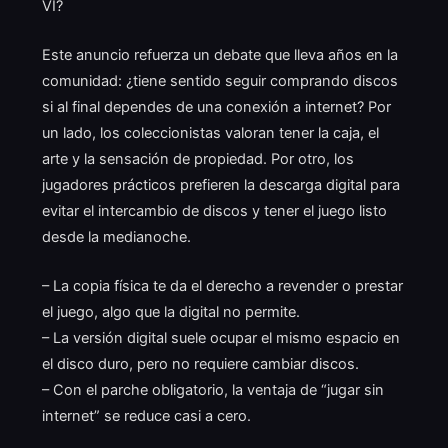
VI?
Este anuncio refuerza un debate que lleva años en la
comunidad: ¿tiene sentido seguir comprando discos
si al final dependes de una conexión a internet? Por
un lado, los coleccionistas valoran tener la caja, el
arte y la sensación de propiedad. Por otro, los
jugadores prácticos prefieren la descarga digital para
evitar el intercambio de discos y tener el juego listo
desde la medianoche.
– La copia física te da el derecho a revender o prestar
el juego, algo que la digital no permite.
– La versión digital suele ocupar el mismo espacio en
el disco duro, pero no requiere cambiar discos.
– Con el parche obligatorio, la ventaja de “jugar sin
internet” se reduce casi a cero.