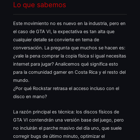
Lo que sabemos
Este movimiento no es nuevo en la industria, pero en
el caso de GTA VI, la expectativa es tan alta que
cualquier detalle se convierte en tema de
conversación. La pregunta que muchos se hacen es:
¿vale la pena comprar la copia física si igual necesitas
internet para jugar? Analicemos qué significa esto
para la comunidad gamer en Costa Rica y el resto del
mundo.
¿Por qué Rockstar retrasa el acceso incluso con el
disco en mano?
La razón principal es técnica: los discos físicos de
GTA VI contendrán una versión base del juego, pero
no incluirán el parche masivo del día uno, que suele
corregir bugs de último minuto, optimizar el