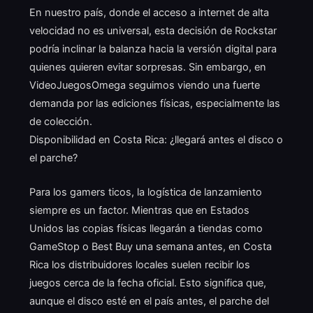
En nuestro país, donde el acceso a internet de alta
velocidad no es universal, esta decisión de Rockstar
podría inclinar la balanza hacia la versión digital para
quienes quieren evitar sorpresas. Sin embargo, en
VideoJuegosOmega seguimos viendo una fuerte
demanda por las ediciones físicas, especialmente las
de colección.
Disponibilidad en Costa Rica: ¿llegará antes el disco o
el parche?
Para los gamers ticos, la logística de lanzamiento
siempre es un factor. Mientras que en Estados
Unidos las copias físicas llegarán a tiendas como
GameStop o Best Buy una semana antes, en Costa
Rica los distribuidores locales suelen recibir los
juegos cerca de la fecha oficial. Esto significa que,
aunque el disco esté en el país antes, el parche del