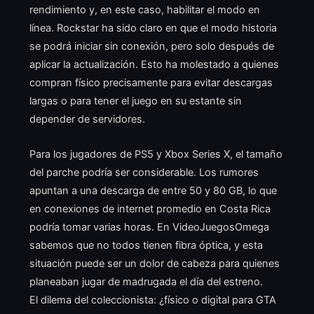
rendimiento y, en este caso, habilitar el modo en
línea. Rockstar ha sido claro en que el modo historia
se podrá iniciar sin conexión, pero solo después de
aplicar la actualización. Esto ha molestado a quienes
compran físico precisamente para evitar descargas
largas o para tener el juego en su estante sin
depender de servidores.
Para los jugadores de PS5 y Xbox Series X, el tamaño
del parche podría ser considerable. Los rumores
apuntan a una descarga de entre 50 y 80 GB, lo que
en conexiones de internet promedio en Costa Rica
podría tomar varias horas. En VideoJuegosOmega
sabemos que no todos tienen fibra óptica, y esta
situación puede ser un dolor de cabeza para quienes
planeaban jugar de madrugada el día del estreno.
El dilema del coleccionista: ¿físico o digital para GTA