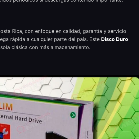
sta Rica, con enfoque en calidad, garantía y servicio
ega rápida a cualquier parte del país. Este
Disco Duro
nsola clásica con más almacenamiento.