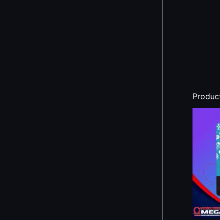
Produc