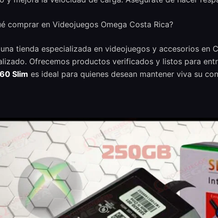
ué comprar en Videojuegos Omega Costa Rica?
na tienda especializada en videojuegos y accesorios en Co
lizado. Ofrecemos productos verificados y listos para entr
60 Slim
es ideal para quienes desean mantener viva su co