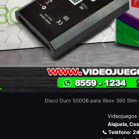
Disco Duro 500GB para Xbox 360 Slim c
Videojuegos
Alajuela, Cos
📞 Teléfono: 