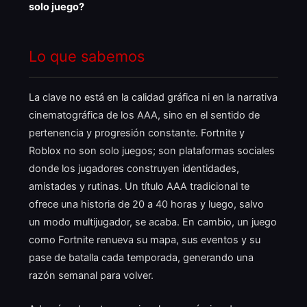
solo juego?
Lo que sabemos
La clave no está en la calidad gráfica ni en la narrativa
cinematográfica de los AAA, sino en el sentido de
pertenencia y progresión constante. Fortnite y
Roblox no son solo juegos; son plataformas sociales
donde los jugadores construyen identidades,
amistades y rutinas. Un título AAA tradicional te
ofrece una historia de 20 a 40 horas y luego, salvo
un modo multijugador, se acaba. En cambio, un juego
como Fortnite renueva su mapa, sus eventos y su
pase de batalla cada temporada, generando una
razón semanal para volver.