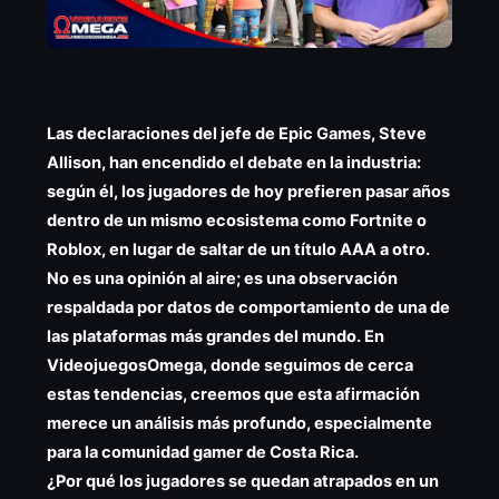
Las declaraciones del jefe de Epic Games, Steve
Allison, han encendido el debate en la industria:
según él, los jugadores de hoy prefieren pasar años
dentro de un mismo ecosistema como Fortnite o
Roblox, en lugar de saltar de un título AAA a otro.
No es una opinión al aire; es una observación
respaldada por datos de comportamiento de una de
las plataformas más grandes del mundo. En
VideojuegosOmega, donde seguimos de cerca
estas tendencias, creemos que esta afirmación
merece un análisis más profundo, especialmente
para la comunidad gamer de Costa Rica.
¿Por qué los jugadores se quedan atrapados en un