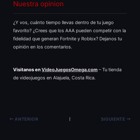
Nuestra opinion
¿Y vos, cuánto tiempo llevas dentro de tu juego
favorito? ¿Crees que los AAA pueden competir con la
fidelidad que generan Fortnite y Roblox? Dejanos tu
opinión en los comentarios.
Visitanos en
VideoJuegosOmega.com
– Tu tienda
de videojuegos en Alajuela, Costa Rica.
ANTERIOR
SIGUIENTE