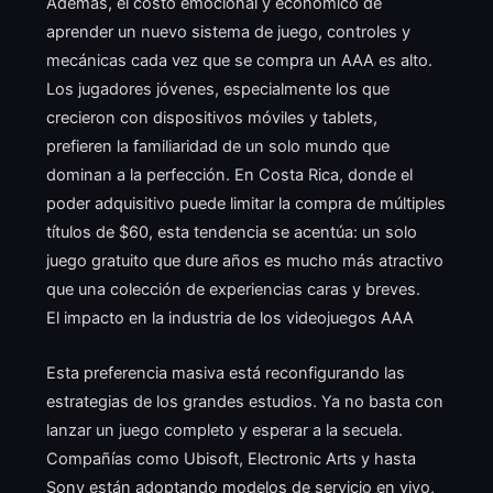
Además, el costo emocional y económico de
aprender un nuevo sistema de juego, controles y
mecánicas cada vez que se compra un AAA es alto.
Los jugadores jóvenes, especialmente los que
crecieron con dispositivos móviles y tablets,
prefieren la familiaridad de un solo mundo que
dominan a la perfección. En Costa Rica, donde el
poder adquisitivo puede limitar la compra de múltiples
títulos de $60, esta tendencia se acentúa: un solo
juego gratuito que dure años es mucho más atractivo
que una colección de experiencias caras y breves.
El impacto en la industria de los videojuegos AAA
Esta preferencia masiva está reconfigurando las
estrategias de los grandes estudios. Ya no basta con
lanzar un juego completo y esperar a la secuela.
Compañías como Ubisoft, Electronic Arts y hasta
Sony están adoptando modelos de servicio en vivo,