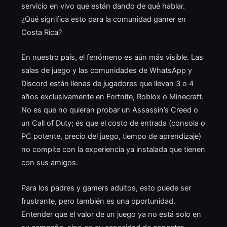
servicio en vivo que están dando de qué hablar.
¿Qué significa esto para la comunidad gamer en
Costa Rica?
En nuestro país, el fenómeno es aún más visible. Las
salas de juego y las comunidades de WhatsApp y
Discord están llenas de jugadores que llevan 3 o 4
años exclusivamente en Fortnite, Roblox o Minecraft.
No es que no quieran probar un Assassin’s Creed o
un Call of Duty; es que el costo de entrada (consola o
PC potente, precio del juego, tiempo de aprendizaje)
no compite con la experiencia ya instalada que tienen
con sus amigos.
Para los padres y gamers adultos, esto puede ser
frustrante, pero también es una oportunidad.
Entender que el valor de un juego ya no está solo en