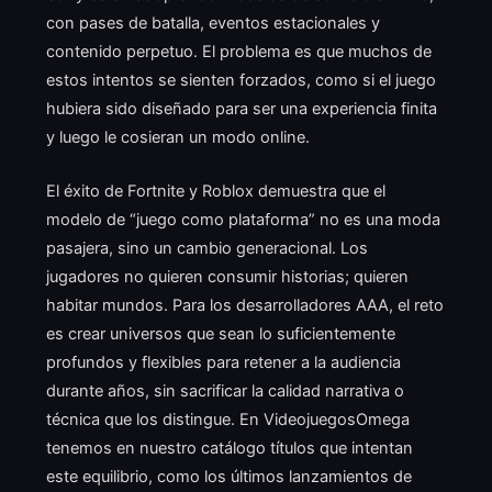
con pases de batalla, eventos estacionales y
contenido perpetuo. El problema es que muchos de
estos intentos se sienten forzados, como si el juego
hubiera sido diseñado para ser una experiencia finita
y luego le cosieran un modo online.
El éxito de Fortnite y Roblox demuestra que el
modelo de “juego como plataforma” no es una moda
pasajera, sino un cambio generacional. Los
jugadores no quieren consumir historias; quieren
habitar mundos. Para los desarrolladores AAA, el reto
es crear universos que sean lo suficientemente
profundos y flexibles para retener a la audiencia
durante años, sin sacrificar la calidad narrativa o
técnica que los distingue. En VideojuegosOmega
tenemos en nuestro catálogo títulos que intentan
este equilibrio, como los últimos lanzamientos de