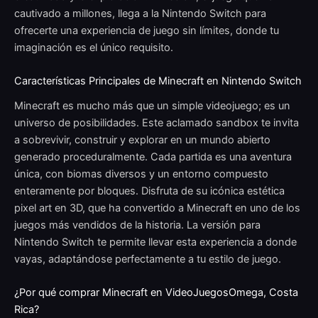
cautivado a millones, llega a la Nintendo Switch para
ofrecerte una experiencia de juego sin límites, donde tu
imaginación es el único requisito.
Características Principales de Minecraft en Nintendo Switch
Minecraft es mucho más que un simple videojuego; es un
universo de posibilidades. Este aclamado sandbox te invita
a sobrevivir, construir y explorar en un mundo abierto
generado proceduralmente. Cada partida es una aventura
única, con biomas diversos y un entorno compuesto
enteramente por bloques. Disfruta de su icónica estética
pixel art en 3D, que ha convertido a Minecraft en uno de los
juegos más vendidos de la historia. La versión para
Nintendo Switch te permite llevar esta experiencia a donde
vayas, adaptándose perfectamente a tu estilo de juego.
¿Por qué comprar Minecraft en VideoJuegosOmega, Costa
Rica?