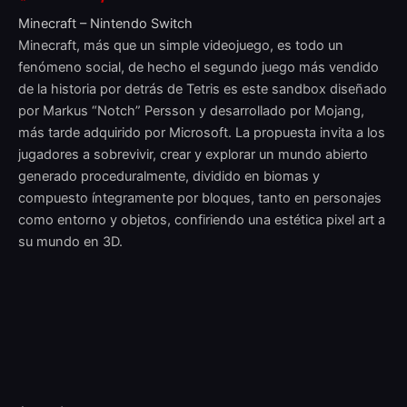
Minecraft – Nintendo Switch
Minecraft, más que un simple videojuego, es todo un
fenómeno social, de hecho el segundo juego más vendido
de la historia por detrás de Tetris es este sandbox diseñado
por Markus “Notch” Persson y desarrollado por Mojang,
más tarde adquirido por Microsoft. La propuesta invita a los
jugadores a sobrevivir, crear y explorar un mundo abierto
generado proceduralmente, dividido en biomas y
compuesto íntegramente por bloques, tanto en personajes
como entorno y objetos, confiriendo una estética pixel art a
su mundo en 3D.