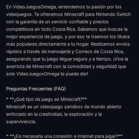
En VideoJuegosOmega, entendemos tu pasión por los
videojuegos. Te ofrecemos Minecraft para Nintendo Switch
con la garantía de un servicio confiable y precios
competitivos en todo Costa Rica. Sabemos que buscas la
mejor experiencia de juego, y por eso te traemos los títulos
más populares directamente a tu hogar. Realizamos envíos
rápidos a través de mensajería y Correos de Costa Rica,
asegurando que tu juego llegue seguro y a tiempo. ¡Vive la
aventura de Minecraft con la comodidad y seguridad que
solo VideoJuegosOmega te puede dar!
Preguntas Frecuentes (FAQ)
* **¿Qué tipo de juego es Minecraft?**
Minecraft es un videojuego sandbox de mundo abierto
enfocado en la creatividad, la exploración y la
supervivencia.
* **¿Es necesaria una conexión a internet para jugar?**