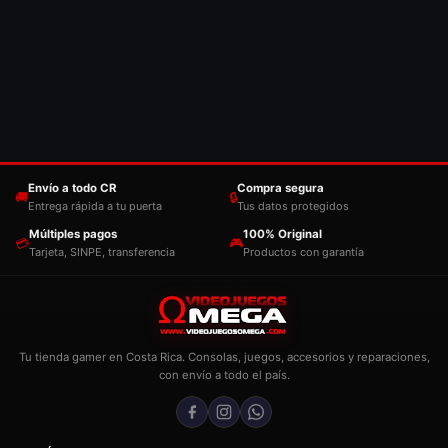
Envío a todo CR
Compra segura
🚚
🔒
Entrega rápida a tu puerta
Tus datos protegidos
Múltiples pagos
100% Original
💳
🎮
Tarjeta, SINPE, transferencia
Productos con garantía
Tu tienda gamer en Costa Rica. Consolas, juegos, accesorios y reparaciones,
con envío a todo el país.