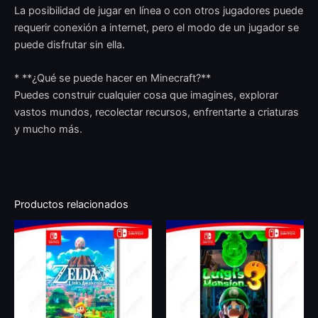
La posibilidad de jugar en línea o con otros jugadores puede
requerir conexión a internet, pero el modo de un jugador se
puede disfrutar sin ella.
* **¿Qué se puede hacer en Minecraft?**
Puedes construir cualquier cosa que imagines, explorar
vastos mundos, recolectar recursos, enfrentarte a criaturas
y mucho más.
Productos relacionados