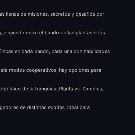
as llenas de misiones, secretos y desafíos por
 eligiendo entre el bando de las plantas o los
 únicas en cada bando, cada una con habilidades
asta modos cooperativos, hay opciones para
terístico de la franquicia Plants vs. Zombies,
gadores de distintas edades, ideal para