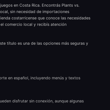
juegos en Costa Rica. Encontrás Plants vs.
local, sin necesidad de importaciones
tienda costarricense que conoce las necesidades
el comercio local y recibís atención
ste título es una de las opciones más seguras y
porte en español, incluyendo menús y textos
ueden disfrutar sin conexión, aunque algunas