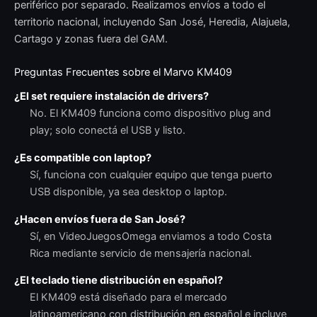
periférico por separado. Realizamos envíos a todo el
territorio nacional, incluyendo San José, Heredia, Alajuela,
Cartago y zonas fuera del GAM.
Preguntas Frecuentes sobre el Marvo KM409
¿El set requiere instalación de drivers?
No. El KM409 funciona como dispositivo plug and
play; solo conectá el USB y listo.
¿Es compatible con laptop?
Sí, funciona con cualquier equipo que tenga puerto
USB disponible, ya sea desktop o laptop.
¿Hacen envíos fuera de San José?
Sí, en VideoJuegosOmega enviamos a todo Costa
Rica mediante servicio de mensajería nacional.
¿El teclado tiene distribución en español?
El KM409 está diseñado para el mercado
latinoamericano con distribución en español e incluye