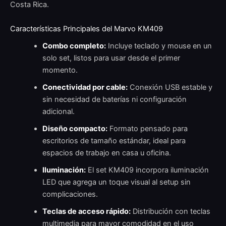
Costa Rica.
Características Principales del Marvo KM409
Combo completo:
Incluye teclado y mouse en un
solo set, listos para usar desde el primer
momento.
Conectividad por cable:
Conexión USB estable y
sin necesidad de baterías ni configuración
adicional.
Diseño compacto:
Formato pensado para
escritorios de tamaño estándar, ideal para
espacios de trabajo en casa u oficina.
Iluminación:
El set KM409 incorpora iluminación
LED que agrega un toque visual al setup sin
complicaciones.
Teclas de acceso rápido:
Distribución con teclas
multimedia para mayor comodidad en el uso