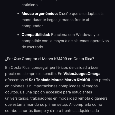
cotidiano.
Mouse ergonómico:
Diseño que se adapta a la
mano durante largas jornadas frente al
computador.
Compatibilidad:
Funciona con Windows y es
compatible con la mayoría de sistemas operativos
de escritorio.
¿Por Qué Comprar el Marvo KM409 en Costa Rica?
En Costa Rica, conseguir periféricos de calidad a buen
precio no siempre es sencillo. En
VideoJuegosOmega
ofrecemos el
Set Teclado Mouse Marvo KM409
con precio
en colones, sin importaciones complicadas ni cargos
ocultos. Es una opción accesible para estudiantes
universitarios, trabajadores en modalidad remota o gamers
que están armando su primer setup. Al comprarlo como
combo, ahorrás tiempo y dinero frente a adquirir cada