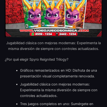
Jugabilidad clásica con mejoras modernas: Experimenta la
misma diversión de siempre con controles actualizados.
¿Por qué elegir Spyro Reignited Trilogy?
Gráficos remasterizados en HD: Disfruta de una
presentación visual completamente renovada.
Jugabilidad clásica con mejoras modernas:
Experimenta la misma diversión de siempre con
controles actualizados.
Tres juegos completos en uno: Sumérgete en