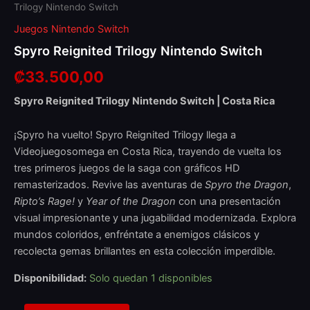
Trilogy Nintendo Switch
Juegos Nintendo Switch
Spyro Reignited Trilogy Nintendo Switch
₡
33.500,00
Spyro Reignited Trilogy Nintendo Switch | Costa Rica
¡Spyro ha vuelto! Spyro Reignited Trilogy llega a
Videojuegosomega en Costa Rica, trayendo de vuelta los
tres primeros juegos de la saga con gráficos HD
remasterizados. Revive las aventuras de
Spyro the Dragon
,
Ripto’s Rage!
y
Year of the Dragon
con una presentación
visual impresionante y una jugabilidad modernizada. Explora
mundos coloridos, enfréntate a enemigos clásicos y
recolecta gemas brillantes en esta colección imperdible.
Disponibilidad:
Solo quedan 1 disponibles