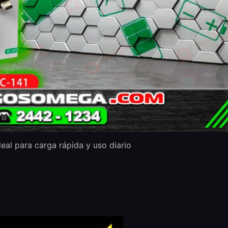
eal para carga rápida y uso diario