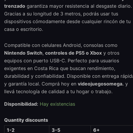
trenzado
garantiza mayor resistencia al desgaste diario.
Gracias a su longitud de 3 metros, podrás usar tus
dispositivos cómodamente desde cualquier rincón de tu
casa o escritorio.
Compatible con celulares Android, consolas como
Nintendo Switch
,
controles de PS5 o Xbox
y otros
equipos con puerto USB-C. Perfecto para usuarios
exigentes en Costa Rica que buscan rendimiento,
durabilidad y confiabilidad. Disponible con entrega rápid
y garantía local. Comprá hoy en
videojuegosomega.
y
llevá tecnología de calidad a tu hogar o trabajo.
Disponibilidad:
Hay existencias
Quantity discounts
1-2
3-5
6+