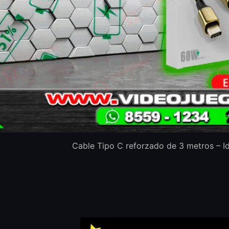
Cable Tipo C reforzado de 3 metros – Id