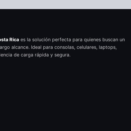
sta Rica
es la solución perfecta para quienes buscan un
argo alcance. Ideal para consolas, celulares, laptops,
iencia de carga rápida y segura.