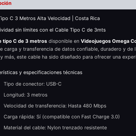
pción
Valoraciones (0)
ipo C 3 Metros Alta Velocidad | Costa Rica
vidad sin límites con el Cable Tipo C de 3mts
e tipo C de 3 metros
disponible en
Videojuegos Omega Co
e carga y transferencia de datos confiable, duradero y de l
 y más, este cable ha sido diseñado para ofrecer una exper
rísticas y especificaciones técnicas
Tipo de conector: USB-C
Longitud: 3 metros
Velocidad de transferencia: Hasta 480 Mbps
Carga rápida: Sí (compatible con Fast Charge 3.0)
Material del cable: Nylon trenzado resistente