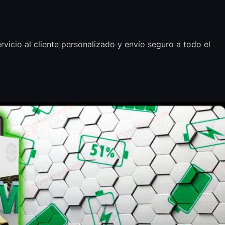
vicio al cliente personalizado y envío seguro a todo el