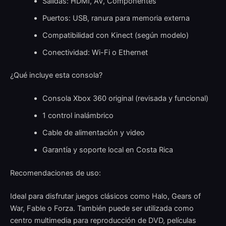
Salidas: HDMI, AV, Componentes
Puertos: USB, ranura para memoria externa
Compatibilidad con Kinect (según modelo)
Conectividad: Wi-Fi o Ethernet
¿Qué incluye esta consola?
Consola Xbox 360 original (revisada y funcional)
1 control inalámbrico
Cable de alimentación y video
Garantía y soporte local en Costa Rica
Recomendaciones de uso:
Ideal para disfrutar juegos clásicos como Halo, Gears of
War, Fable o Forza. También puede ser utilizada como
centro multimedia para reproducción de DVD, películas