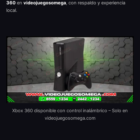
360
en
videojuegosomega
, con respaldo y experiencia
local.
Xbox 360 disponible con control inalámbrico – Solo en
videojuegosomega.com