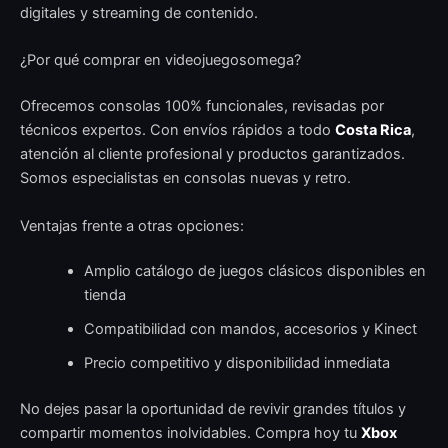
digitales y streaming de contenido.
¿Por qué comprar en videojuegosomega?
Ofrecemos consolas 100% funcionales, revisadas por
técnicos expertos. Con envíos rápidos a todo
Costa Rica
,
atención al cliente profesional y productos garantizados.
Somos especialistas en consolas nuevas y retro.
Ventajas frente a otras opciones:
Amplio catálogo de juegos clásicos disponibles en
tienda
Compatibilidad con mandos, accesorios y Kinect
Precio competitivo y disponibilidad inmediata
No dejes pasar la oportunidad de revivir grandes títulos y
compartir momentos inolvidables. Compra hoy tu
Xbox