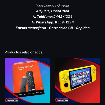
Videojuegos Omega
Alajuela, Costa Rica
📞 Teléfono: 2442-1234
📞 WhatsApp: 8559-1234
Envíos mensajería – Correos de CR – Rápidos
Productos relacionados