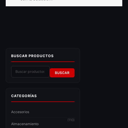
BUSCAR PRODUCTOS
BUSCAR
CATEGORÍAS
Accesorios
(110)
Almacenamiento